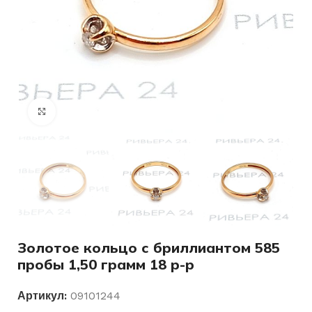
Нажмите, чтобы увеличить
Золотое кольцо с бриллиантом 585
пробы 1,50 грамм 18 р-р
Артикул:
09101244