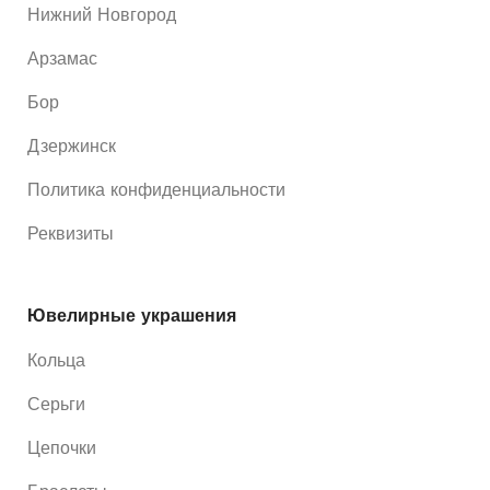
Нижний Новгород
Арзамас
Бор
Дзержинск
Политика конфиденциальности
Реквизиты
Ювелирные украшения
Кольца
Серьги
Цепочки