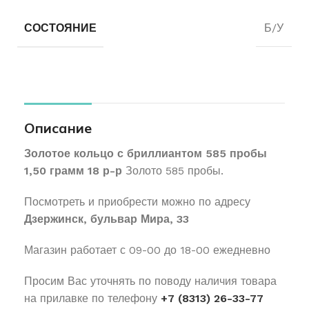
СОСТОЯНИЕ
Б/У
Описание
Золотое кольцо с бриллиантом 585 пробы
1,50 грамм 18 р-р
Золото 585 пробы.
Посмотреть и приобрести можно по адресу
Дзержинск, бульвар Мира, 33
Магазин работает с 09-00 до 18-00 ежедневно
Просим Вас уточнять по поводу наличия товара
на прилавке по телефону
+7 (8313) 26-33-77