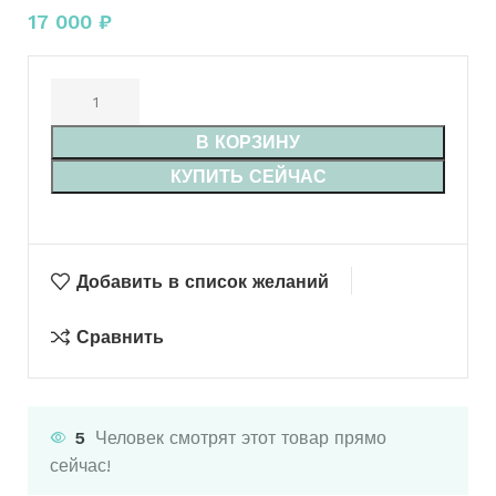
17 000
₽
В КОРЗИНУ
КУПИТЬ СЕЙЧАС
Добавить в список желаний
Сравнить
5
Человек смотрят этот товар прямо
сейчас!