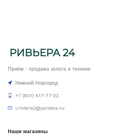
Приём - продажа золота и техники
Нижний Новгород
+7 (831) 417-77-22
l.riviera2@yandex.ru
Наши магазины