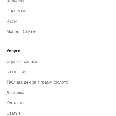
Браслеты
Подвески
Часы
Монеты Слитки
Услуги
Оценка техники
STOP-лист
Таблица цен за 1 грамм (золото)
Доставка
Контакты
Статьи