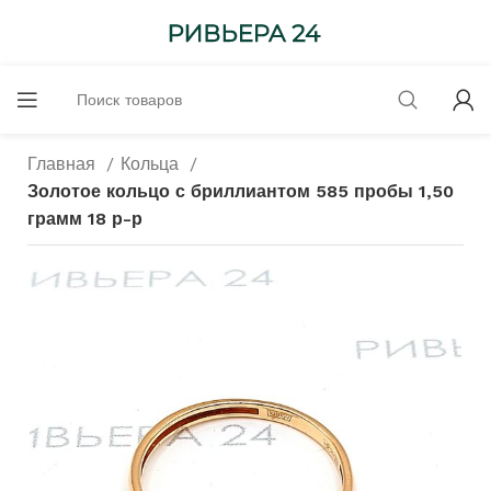
Главная
Кольца
Золотое кольцо с бриллиантом 585 пробы 1,50
грамм 18 р-р