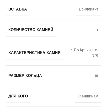
ВСТАВКА
Бриллиант
КОЛИЧЕСТВО КАМНЕЙ
1
1 Бр Кр57-0,05
ХАРАКТЕРИСТИКА КАМНЯ
3/6
РАЗМЕР КОЛЬЦА
18
ДЛЯ КОГО
Женщинам