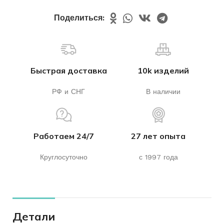
Поделиться:
Быстрая доставка
10k изделий
РФ и СНГ
В наличии
Работаем 24/7
27 лет опыта
Круглосуточно
с 1997 года
Детали