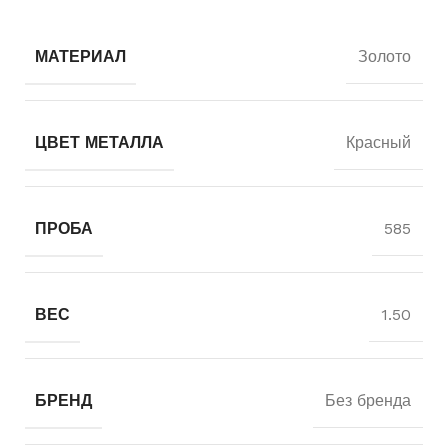
МАТЕРИАЛ
Золото
ЦВЕТ МЕТАЛЛА
Красный
ПРОБА
585
ВЕС
1.50
БРЕНД
Без бренда