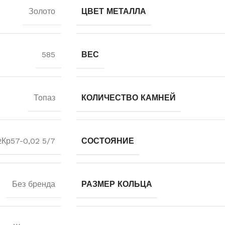
Золото
ЦВЕТ МЕТАЛЛА
585
ВЕС
Топаз
КОЛИЧЕСТВО КАМНЕЙ
2Кр57-0,02 5/7
СОСТОЯНИЕ
Без бренда
РАЗМЕР КОЛЬЦА