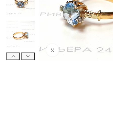
Нажмите, чтобы увеличить