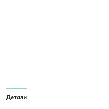
Детали