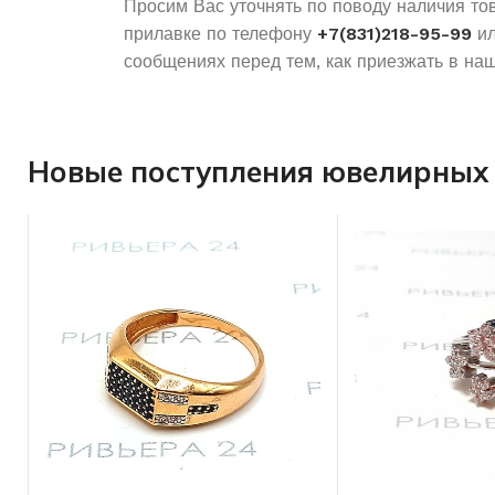
Просим Вас уточнять по поводу наличия то
прилавке по телефону
+7(831)218-95-99
ил
сообщениях перед тем, как приезжать в наш
Новые поступления ювелирных 