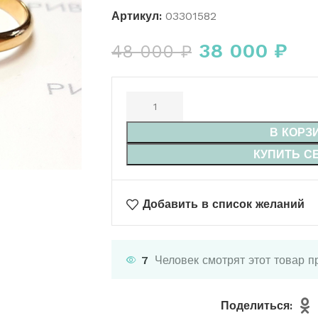
Артикул:
03301582
38 000
₽
48 000
₽
В КОРЗ
КУПИТЬ С
Добавить в список желаний
7
Человек смотрят этот товар п
Поделиться: