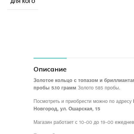
ДЛЯ КОГО
Описание
Золотое кольцо с топазом и бриллианта
пробы 5.10 грамм
Золото 585 пробы.
Посмотреть и приобрести можно по адресу
Новгород, ул. Ошарская, 15
Магазин работает с 10-00 до 19-00 ежедне