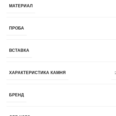
МАТЕРИАЛ
ПРОБА
ВСТАВКА
ХАРАКТЕРИСТИКА КАМНЯ
БРЕНД