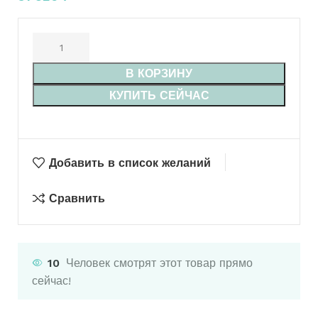
В КОРЗИНУ
КУПИТЬ СЕЙЧАС
Добавить в список желаний
Сравнить
10
Человек смотрят этот товар прямо
сейчас!