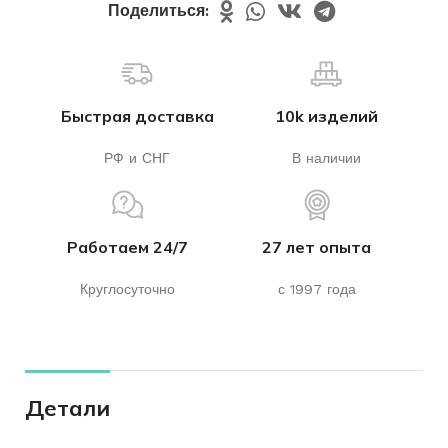
Поделиться:
Быстрая доставка
10k изделий
РФ и СНГ
В наличии
Работаем 24/7
27 лет опыта
Круглосуточно
с 1997 года
Детали