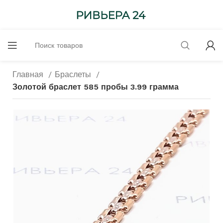
Главная
Браслеты
Золотой браслет 585 пробы 3.99 грамма