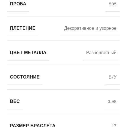
ПРОБА
585
ПЛЕТЕНИЕ
Декоративное и узорное
ЦВЕТ МЕТАЛЛА
Разноцветный
СОСТОЯНИЕ
Б/У
ВЕС
3.99
РАЗМЕР БРАСЛЕТА
17