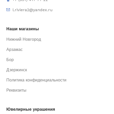
l.riviera2@yandex.ru
Наши магазины
Нижний Новгород
Арзамас
Бор
Дзержинск
Политика конфиденциальности
Реквизиты
Ювелирные украшения