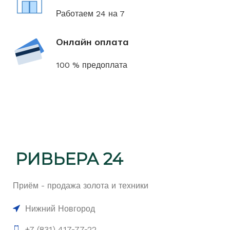
Работаем 24 на 7
Онлайн оплата
100 % предоплата
Приём - продажа золота и техники
Нижний Новгород
+7 (831) 417-77-22