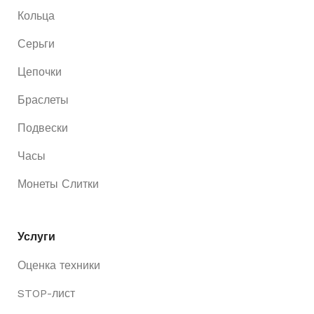
Кольца
Серьги
Цепочки
Браслеты
Подвески
Часы
Монеты Слитки
Услуги
Оценка техники
STOP-лист