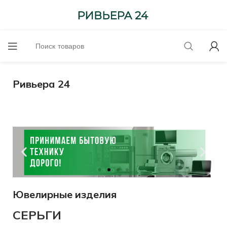
Ривьера 24
Ювелирные изделия
Оценим
онлайн!
СЕРЬГИ