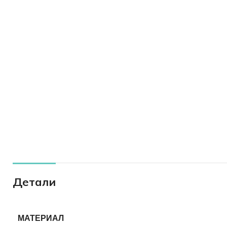
Детали
МАТЕРИАЛ