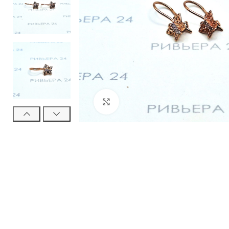
Нажмите, чтобы увеличить