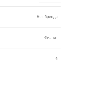
Без бренда
Фианит
6