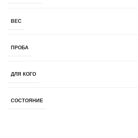
ВЕС
ПРОБА
ДЛЯ КОГО
СОСТОЯНИЕ