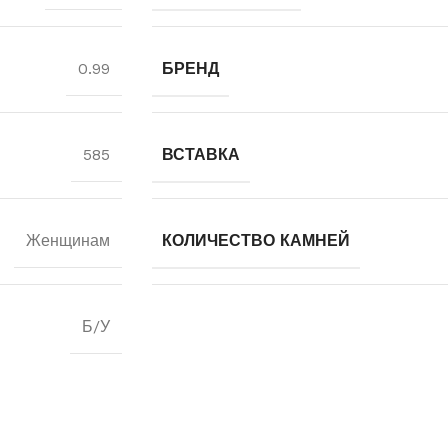
0.99
БРЕНД
585
ВСТАВКА
Женщинам
КОЛИЧЕСТВО КАМНЕЙ
Б/У