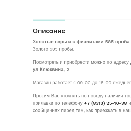
Описание
Золотые серьги с фианитами 585 проба 
Золото 585 пробы.
Посмотреть и приобрести можно по адресу
ул Клюквина, 2
Магазин работает с 09-00 до 18-00 ежедне
Просим Вас уточнять по поводу наличия то
прилавке по телефону
+7 (8313) 25-10-38
и
сообщениях перед тем, как приезжать в наш