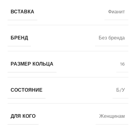
ВСТАВКА
Фианит
БРЕНД
Без бренда
РАЗМЕР КОЛЬЦА
16
СОСТОЯНИЕ
Б/У
ДЛЯ КОГО
Женщинам