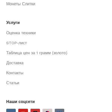
Монеты Слитки
Услуги
Оценка техники
STOP-лист
Таблица цен за 1 грамм (золото)
Доставка
Контакты
Статьи
Наши соцсети