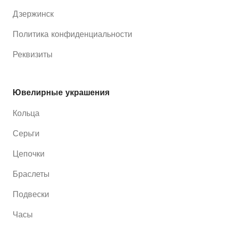
Дзержинск
Политика конфиденциальности
Реквизиты
Ювелирные украшения
Кольца
Серьги
Цепочки
Браслеты
Подвески
Часы