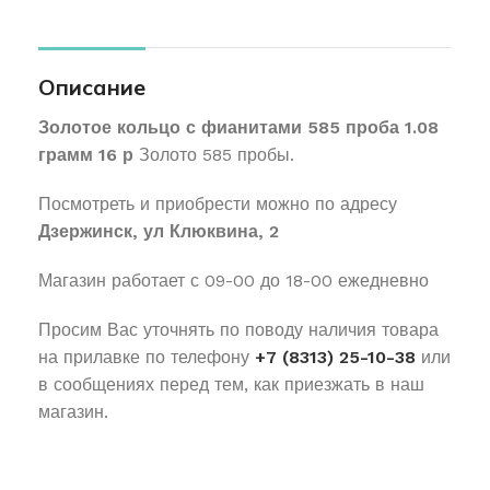
Описание
Золотое кольцо с фианитами 585 проба 1.08
грамм 16 р
Золото 585 пробы.
Посмотреть и приобрести можно по адресу
Дзержинск, ул Клюквина, 2
Магазин работает с 09-00 до 18-00 ежедневно
Просим Вас уточнять по поводу наличия товара
на прилавке по телефону
+7 (8313) 25-10-38
или
в сообщениях перед тем, как приезжать в наш
магазин.