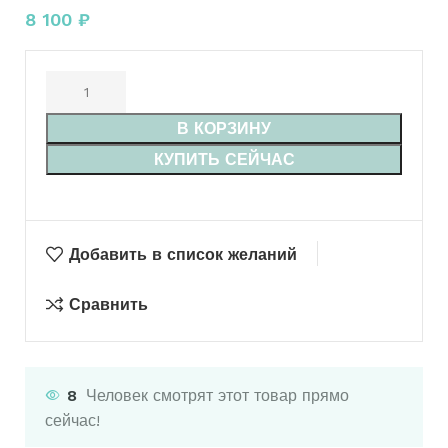
8 100
₽
В КОРЗИНУ
КУПИТЬ СЕЙЧАС
Добавить в список желаний
Сравнить
8
Человек смотрят этот товар прямо
сейчас!