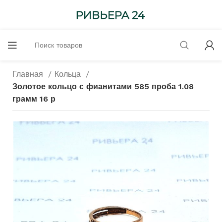
Главная
Кольца
Золотое кольцо с фианитами 585 проба 1.08
грамм 16 р