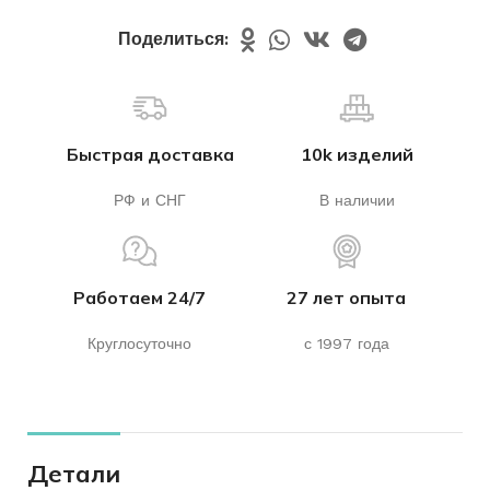
Поделиться:
Быстрая доставка
10k изделий
РФ и СНГ
В наличии
Работаем 24/7
27 лет опыта
Круглосуточно
с 1997 года
Детали