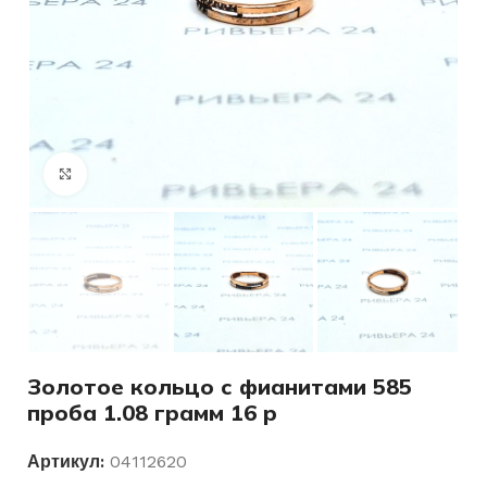
Нажмите, чтобы увеличить
Золотое кольцо с фианитами 585
проба 1.08 грамм 16 р
Артикул:
04112620