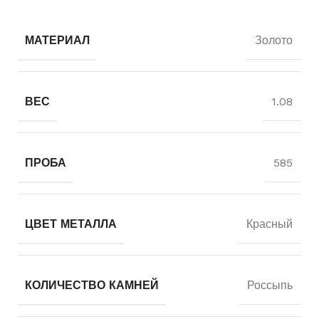
МАТЕРИАЛ
Золото
ВЕС
1.08
ПРОБА
585
ЦВЕТ МЕТАЛЛА
Красный
КОЛИЧЕСТВО КАМНЕЙ
Россыпь