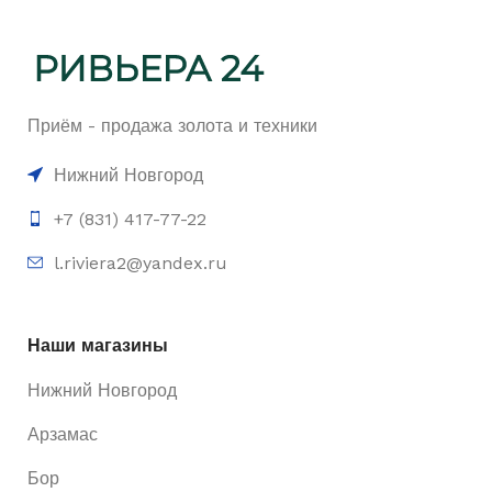
Приём - продажа золота и техники
Нижний Новгород
+7 (831) 417-77-22
l.riviera2@yandex.ru
Наши магазины
Нижний Новгород
Арзамас
Бор