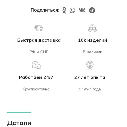
Поделиться:
Быстрая доставка
10k изделий
РФ и СНГ
В наличии
Работаем 24/7
27 лет опыта
Круглосуточно
с 1997 года
Детали