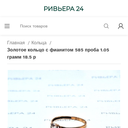
Главная
Кольца
Золотое кольцо с фианитом 585 проба 1.05
грамм 18.5 р