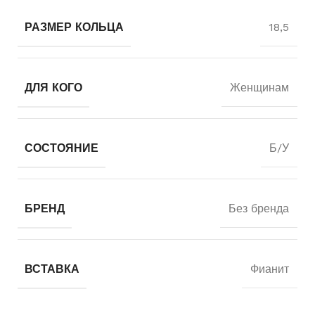
РАЗМЕР КОЛЬЦА
18,5
ДЛЯ КОГО
Женщинам
СОСТОЯНИЕ
Б/У
БРЕНД
Без бренда
ВСТАВКА
Фианит