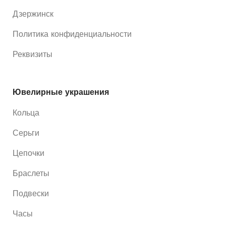
Дзержинск
Политика конфиденциальности
Реквизиты
Ювелирные украшения
Кольца
Серьги
Цепочки
Браслеты
Подвески
Часы