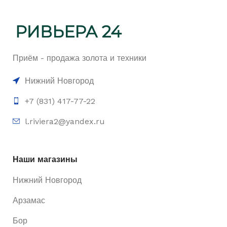
Приём - продажа золота и техники
Нижний Новгород
+7 (831) 417-77-22
l.riviera2@yandex.ru
Наши магазины
Нижний Новгород
Арзамас
Бор