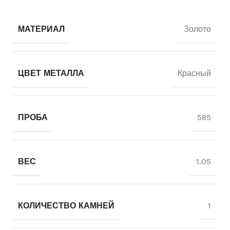
МАТЕРИАЛ
Золото
ЦВЕТ МЕТАЛЛА
Красный
ПРОБА
585
ВЕС
1.05
КОЛИЧЕСТВО КАМНЕЙ
1