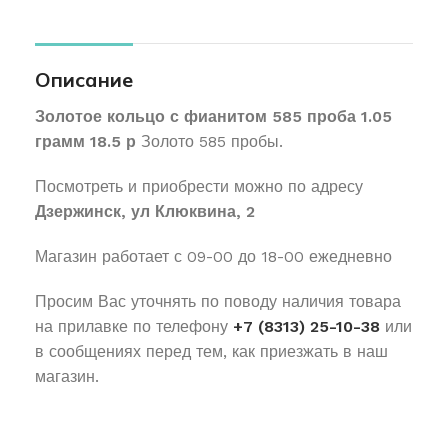
Описание
Золотое кольцо с фианитом 585 проба 1.05
грамм 18.5 р
Золото 585 пробы.
Посмотреть и приобрести можно по адресу
Дзержинск, ул Клюквина, 2
Магазин работает с 09-00 до 18-00 ежедневно
Просим Вас уточнять по поводу наличия товара
на прилавке по телефону
+7 (8313) 25-10-38
или
в сообщениях перед тем, как приезжать в наш
магазин.