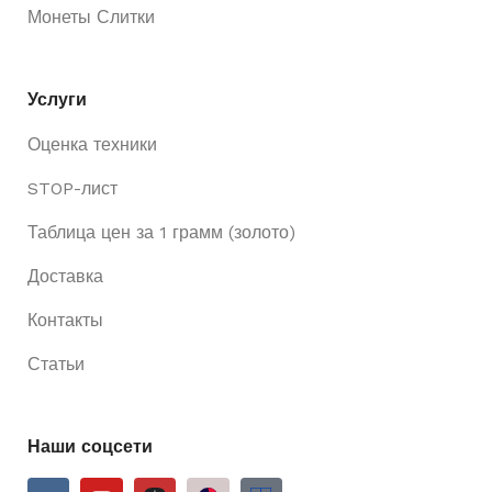
Монеты Слитки
Услуги
Оценка техники
STOP-лист
Таблица цен за 1 грамм (золото)
Доставка
Контакты
Статьи
Наши соцсети