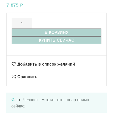
7 875
₽
В КОРЗИНУ
КУПИТЬ СЕЙЧАС
Добавить в список желаний
Сравнить
11
Человек смотрят этот товар прямо
сейчас!