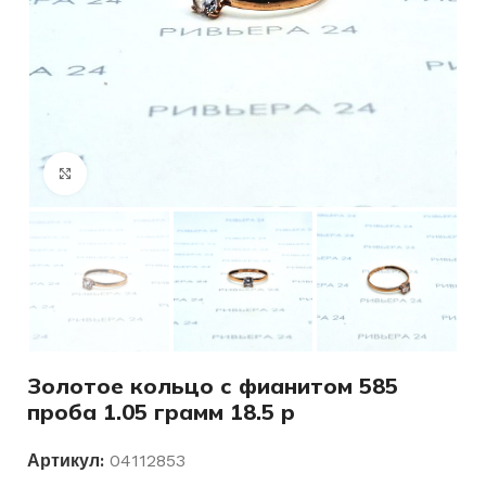
Нажмите, чтобы увеличить
Золотое кольцо с фианитом 585
проба 1.05 грамм 18.5 р
Артикул:
04112853