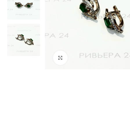
Нажмите, чтобы увеличить