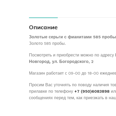
Описание
Золотые серьги с фианитами 585 пробы 
Золото 585 пробы.
Посмотреть и приобрести можно по адресу
Новгород, ул. Богородского, 2
Магазин работает с 09-00 до 18-00 ежедне
Просим Вас уточнять по поводу наличия то
прилавке по телефону
+7 (950)6083898
ил
сообщениях перед тем, как приезжать в наш