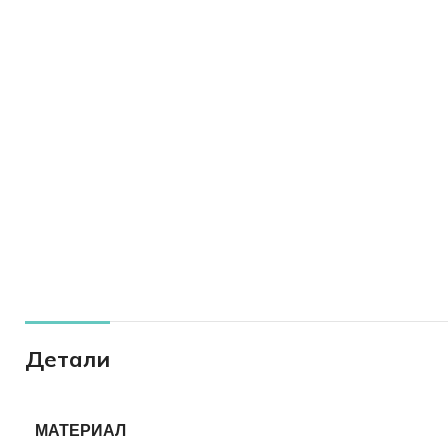
Детали
МАТЕРИАЛ