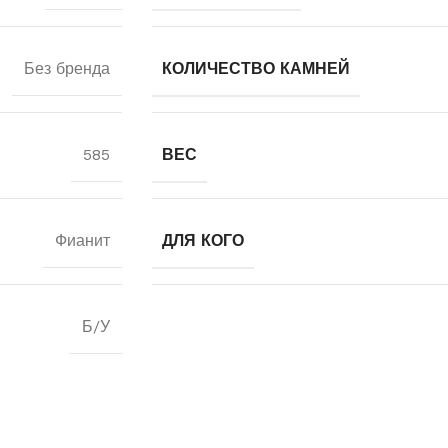
Без бренда
КОЛИЧЕСТВО КАМНЕЙ
585
ВЕС
Фианит
ДЛЯ КОГО
Б/У