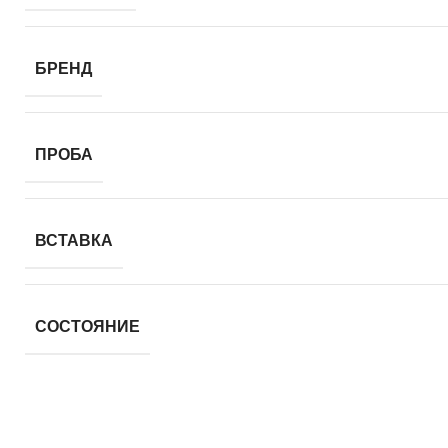
БРЕНД
ПРОБА
ВСТАВКА
СОСТОЯНИЕ