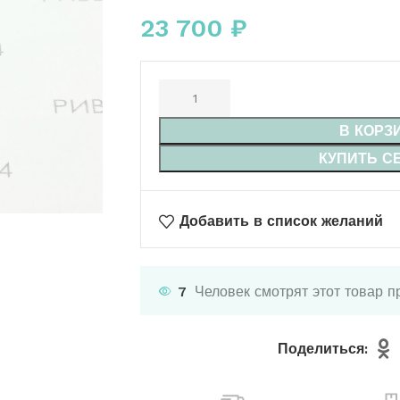
23 700
₽
В КОРЗ
КУПИТЬ С
Добавить в список желаний
7
Человек смотрят этот товар п
Поделиться: