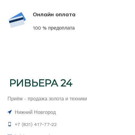
Онлайн оплата
100 % предоплата
Приём - продажа золота и техники
Нижний Новгород
+7 (831) 417-77-22