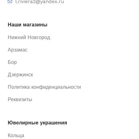
l.riviera2@yandex.ru
Наши магазины
Нижний Новгород
Арзамас
Бор
Дзержинск
Политика конфиденциальности
Реквизиты
Ювелирные украшения
Кольца