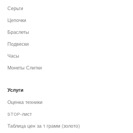
Серьги
Цепочки
Браслеты
Подвески
Часы
Монеты Слитки
Услуги
Оценка техники
STOP-лист
Таблица цен за 1 грамм (золото)