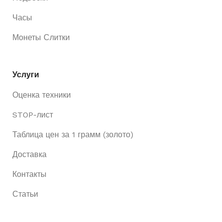
Часы
Монеты Слитки
Услуги
Оценка техники
STOP-лист
Таблица цен за 1 грамм (золото)
Доставка
Контакты
Статьи