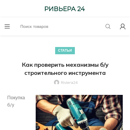
СТАТЬИ
Как проверить механизмы б/у
строительного инструмента
Riviera24
Покупка
б/у