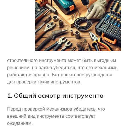
строительного инструмента может быть выгодным
решением, но важно убедиться, что его механизмы
работают исправно. Вот пошаговое руководство
для проверки таких инструментов.
1.
Общий осмотр инструмента
Перед проверкой механизмов убедитесь, что
внешний вид инструмента соответствует
ожиданиям.