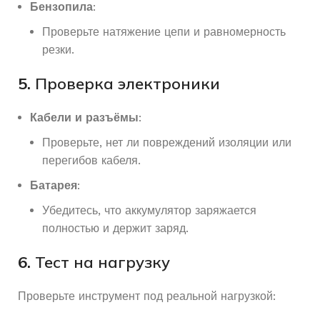
Бензопила
:
Проверьте натяжение цепи и равномерность
резки.
5.
Проверка электроники
Кабели и разъёмы
:
Проверьте, нет ли повреждений изоляции или
перегибов кабеля.
Батарея
:
Убедитесь, что аккумулятор заряжается
полностью и держит заряд.
6.
Тест на нагрузку
Проверьте инструмент под реальной нагрузкой: