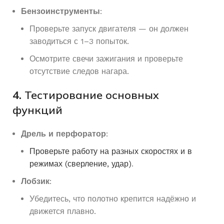
Бензоинструменты
:
Проверьте запуск двигателя — он должен
заводиться с 1–3 попыток.
Осмотрите свечи зажигания и проверьте
отсутствие следов нагара.
4.
Тестирование основных
функций
Дрель и перфоратор
:
Проверьте работу на разных скоростях и в
режимах (сверление, удар)
.
Лобзик
:
Убедитесь, что полотно крепится надёжно и
движется плавно.