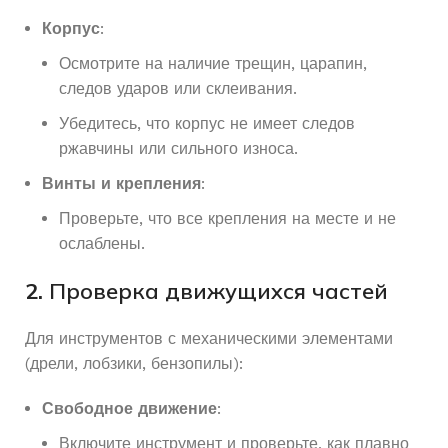
Корпус
:
Осмотрите на наличие трещин, царапин,
следов ударов или склеивания.
Убедитесь, что корпус не имеет следов
ржавчины или сильного износа.
Винты и крепления
:
Проверьте, что все крепления на месте и не
ослаблены.
2.
Проверка движущихся частей
Для инструментов с механическими элементами
(дрели, лобзики, бензопилы):
Свободное движение
:
Включите инструмент и проверьте, как плавно