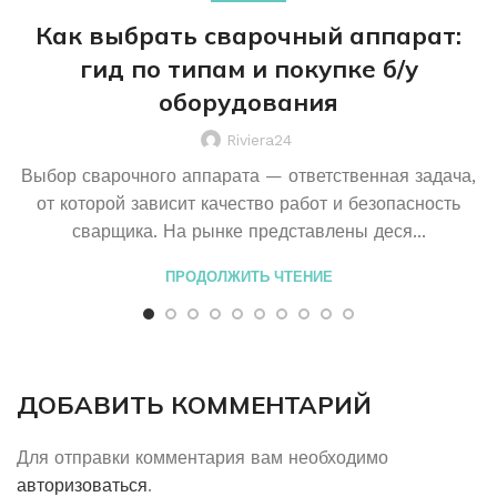
Как выбрать сварочный аппарат:
гид по типам и покупке б/у
оборудования
Riviera24
Выбор сварочного аппарата — ответственная задача,
от которой зависит качество работ и безопасность
сварщика. На рынке представлены деся...
ПРОДОЛЖИТЬ ЧТЕНИЕ
ДОБАВИТЬ КОММЕНТАРИЙ
Для отправки комментария вам необходимо
авторизоваться
.