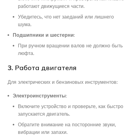
работают движущиеся части.
Убедитесь, что нет заеданий или лишнего
шума.
Подшипники и шестерни
:
При ручном вращении валов не должно быть
люфта.
3.
Работа двигателя
Для электрических и бензиновых инструментов:
Электроинструменты
:
Включите устройство и проверьте, как быстро
запускается двигатель.
Обратите внимание на посторонние звуки,
вибрации или запахи.