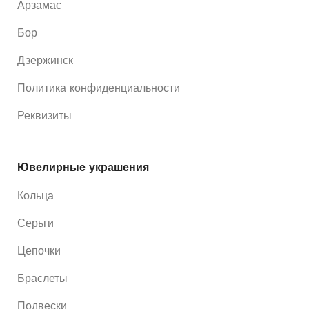
Арзамас
Бор
Дзержинск
Политика конфиденциальности
Реквизиты
Ювелирные украшения
Кольца
Серьги
Цепочки
Браслеты
Подвески