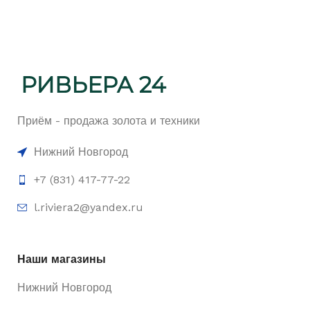
Приём - продажа золота и техники
Нижний Новгород
+7 (831) 417-77-22
l.riviera2@yandex.ru
Наши магазины
Нижний Новгород