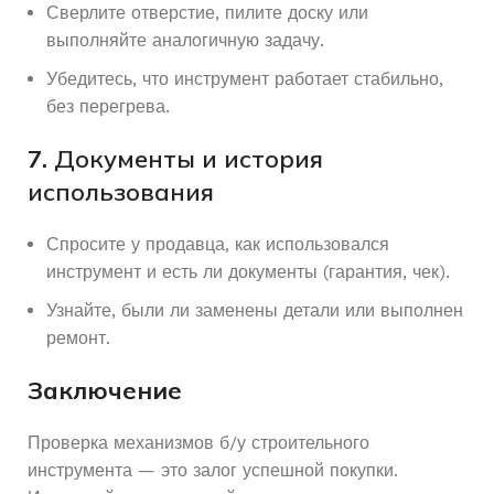
Сверлите отверстие, пилите доску или
выполняйте аналогичную задачу.
Убедитесь, что инструмент работает стабильно,
без перегрева.
7.
Документы и история
использования
Спросите у продавца, как использовался
инструмент и есть ли документы (гарантия, чек).
Узнайте, были ли заменены детали или выполнен
ремонт.
Заключение
Проверка механизмов б/у строительного
инструмента — это залог успешной покупки.