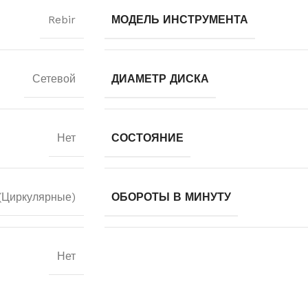
Rebir
МОДЕЛЬ ИНСТРУМЕНТА
Сетевой
ДИАМЕТР ДИСКА
Нет
СОСТОЯНИЕ
(Циркулярные)
ОБОРОТЫ В МИНУТУ
Нет