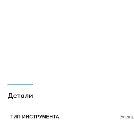
Детали
ТИП ИНСТРУМЕНТА
Элект