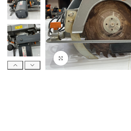
Нажмите, чтобы увеличить