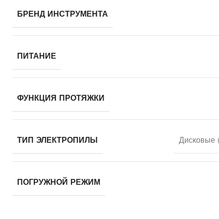
БРЕНД ИНСТРУМЕНТА
ПИТАНИЕ
ФУНКЦИЯ ПРОТЯЖКИ
ТИП ЭЛЕКТРОПИЛЫ
Дисковые 
ПОГРУЖНОЙ РЕЖИМ