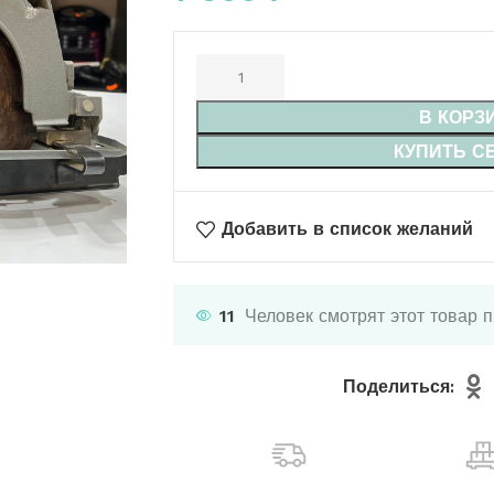
В КОРЗ
КУПИТЬ С
Добавить в список желаний
11
Человек смотрят этот товар 
Поделиться: