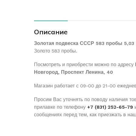
Описание
Золотая подвеска СССР 583 пробы 5,03
Золото 583 пробы.
Посмотреть и приобрести можно по адресу
Новгород, Проспект Ленина, 40
Магазин работает с 09-00 до 21-00 ежедне
Просим Вас уточнять по поводу наличия то
прилавке по телефону
+7 (831) 252-65-79
и
сообщениях перед тем, как приезжать в наш