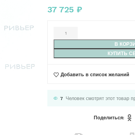
37 725
₽
В КОРЗ
КУПИТЬ С
Добавить в список желаний
7
Человек смотрят этот товар п
Поделиться: