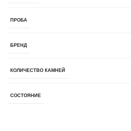
ПРОБА
БРЕНД
КОЛИЧЕСТВО КАМНЕЙ
СОСТОЯНИЕ