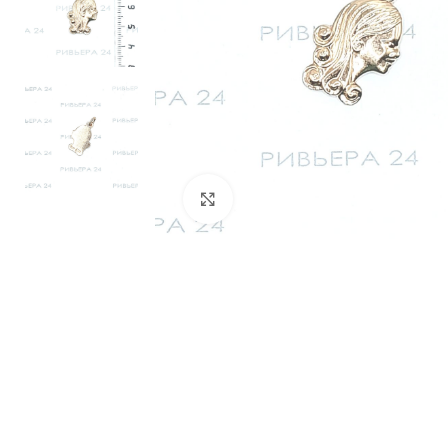
Нажмите, чтобы увеличить