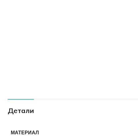
Детали
МАТЕРИАЛ