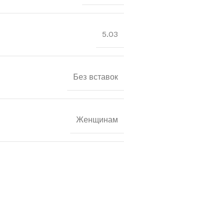
5.03
Без вставок
Женщинам