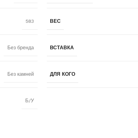
583
ВЕС
Без бренда
ВСТАВКА
Без камней
ДЛЯ КОГО
Б/У